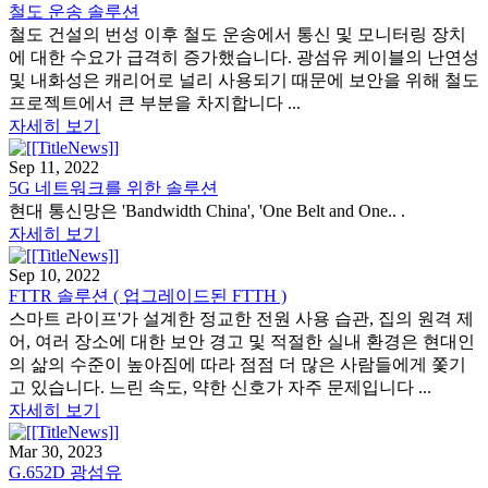
철도 운송 솔루션
철도 건설의 번성 이후 철도 운송에서 통신 및 모니터링 장치
에 대한 수요가 급격히 증가했습니다. 광섬유 케이블의 난연성
및 내화성은 캐리어로 널리 사용되기 때문에 보안을 위해 철도
프로젝트에서 큰 부분을 차지합니다 ...
자세히 보기
Sep 11, 2022
5G 네트워크를 위한 솔루션
현대 통신망은 'Bandwidth China', 'One Belt and One.. .
자세히 보기
Sep 10, 2022
FTTR 솔루션 ( 업그레이드된 FTTH )
스마트 라이프'가 설계한 정교한 전원 사용 습관, 집의 원격 제
어, 여러 장소에 대한 보안 경고 및 적절한 실내 환경은 현대인
의 삶의 수준이 높아짐에 따라 점점 더 많은 사람들에게 쫓기
고 있습니다. 느린 속도, 약한 신호가 자주 문제입니다 ...
자세히 보기
Mar 30, 2023
G.652D 광섬유