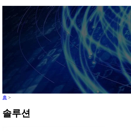
홈
>
솔루션