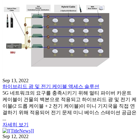
Sep 13, 2022
하이브리드 광 및 전기 케이블 액세스 솔루션
5G 네트워크의 요구를 충족시키기 위해 멀티 파이버 카운트
케이블이 건물의 백본으로 적용되고 하이브리드 광 및 전기 케
이블(2 드롭 케이블 + 2 전기 케이블)이 미니 기지국을 직접 연
결하기 위해 적용되어 전기 문제 미니 베이스 스테이션 공급은
...
자세히 보기
Sep 12, 2022